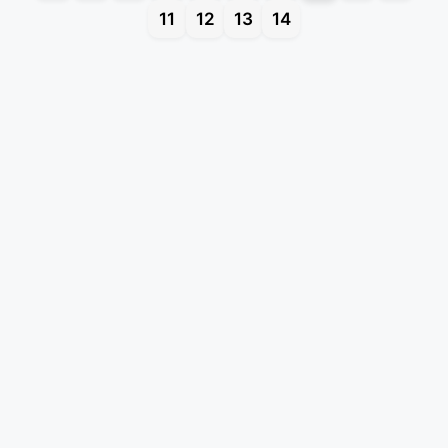
11
12
13
14