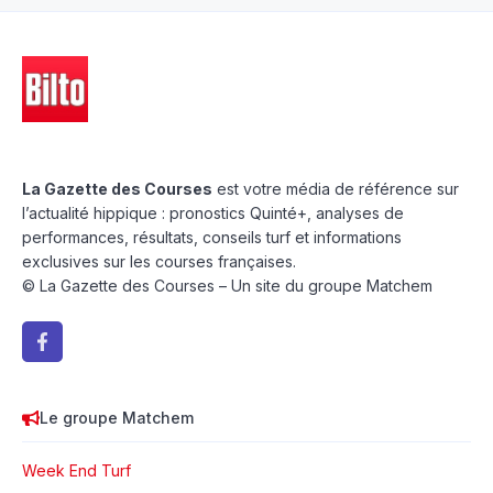
La Gazette des Courses
est votre média de référence sur
l’actualité hippique : pronostics Quinté+, analyses de
performances, résultats, conseils turf et informations
exclusives sur les courses françaises.
© La Gazette des Courses – Un site du groupe Matchem
Le groupe Matchem
Week End Turf