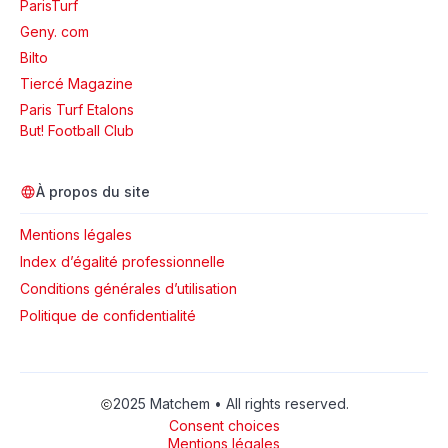
ParisTurf
Geny. com
Bilto
Tiercé Magazine
Paris Turf Etalons
But! Football Club
À propos du site
Mentions légales
Index d’égalité professionnelle
Conditions générales d’utilisation
Politique de confidentialité
2025 Matchem • All rights reserved.
Consent choices
Mentions légales