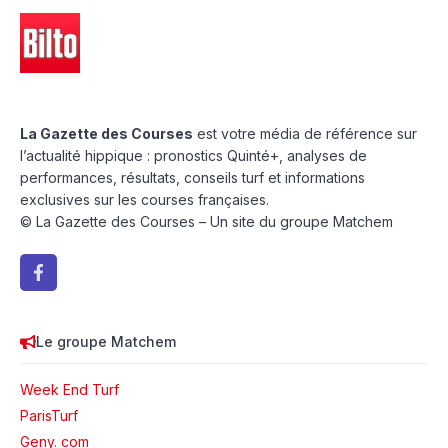
La Gazette des Courses
est votre média de référence sur
l’actualité hippique : pronostics Quinté+, analyses de
performances, résultats, conseils turf et informations
exclusives sur les courses françaises.
© La Gazette des Courses – Un site du groupe Matchem
Le groupe Matchem
Week End Turf
ParisTurf
Geny. com