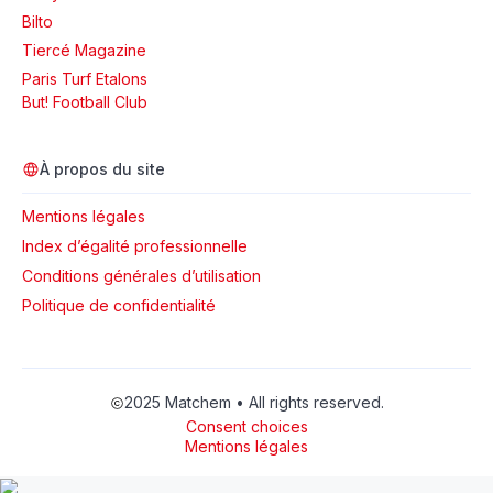
Bilto
Tiercé Magazine
Paris Turf Etalons
But! Football Club
À propos du site
Mentions légales
Index d’égalité professionnelle
Conditions générales d’utilisation
Politique de confidentialité
2025 Matchem • All rights reserved.
Consent choices
Mentions légales