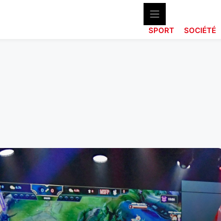
SPORT
SOCIÉTÉ