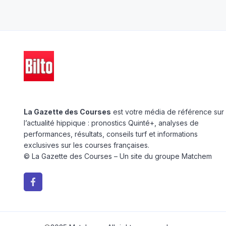
La Gazette des Courses
est votre média de référence sur
l’actualité hippique : pronostics Quinté+, analyses de
performances, résultats, conseils turf et informations
exclusives sur les courses françaises.
© La Gazette des Courses – Un site du groupe Matchem