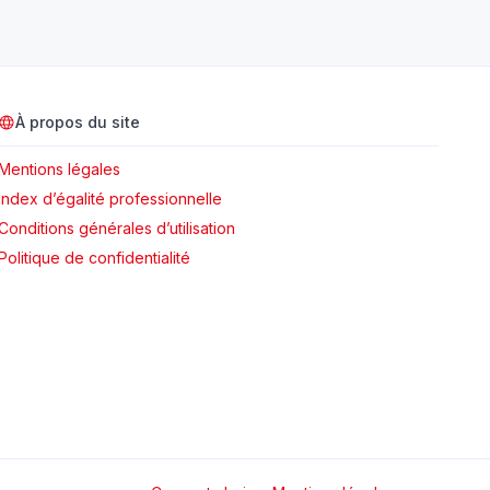
À propos du site
Mentions légales
Index d’égalité professionnelle
Conditions générales d’utilisation
Politique de confidentialité