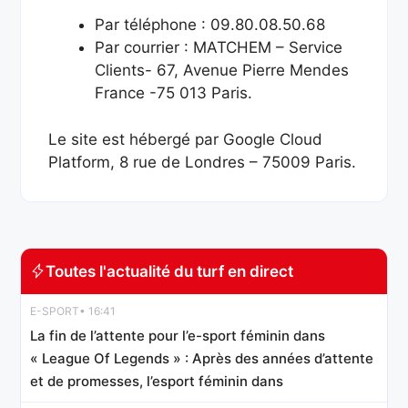
Par téléphone : 09.80.08.50.68
Par courrier : MATCHEM – Service
Clients- 67, Avenue Pierre Mendes
France -75 013 Paris.
Le site est hébergé par Google Cloud
Platform, 8 rue de Londres – 75009 Paris.
Toutes l'actualité du turf en direct
E-SPORT
• 16:41
La fin de l’attente pour l’e-sport féminin dans
« League Of Legends » : Après des années d’attente
et de promesses, l’esport féminin dans