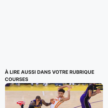
À LIRE AUSSI DANS VOTRE RUBRIQUE
COURSES