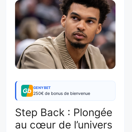
GENYBET
250€ de bonus de bienvenue
Step Back : Plongée
au cœur de l’univers