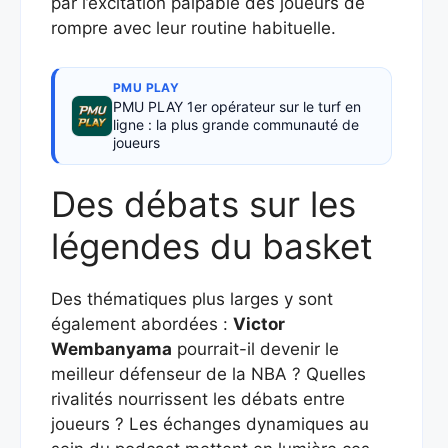
par l’excitation palpable des joueurs de
rompre avec leur routine habituelle.
PMU PLAY
PMU PLAY 1er opérateur sur le turf en
ligne : la plus grande communauté de
joueurs
Des débats sur les
légendes du basket
Des thématiques plus larges y sont
également abordées :
Victor
Wembanyama
pourrait-il devenir le
meilleur défenseur de la NBA ? Quelles
rivalités nourrissent les débats entre
joueurs ? Les échanges dynamiques au