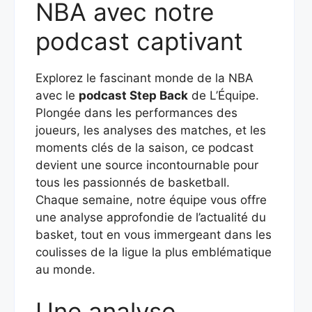
NBA avec notre
podcast captivant
Explorez le fascinant monde de la NBA
avec le
podcast Step Back
de L’Équipe.
Plongée dans les performances des
joueurs, les analyses des matches, et les
moments clés de la saison, ce podcast
devient une source incontournable pour
tous les passionnés de basketball.
Chaque semaine, notre équipe vous offre
une analyse approfondie de l’actualité du
basket, tout en vous immergeant dans les
coulisses de la ligue la plus emblématique
au monde.
Une analyse