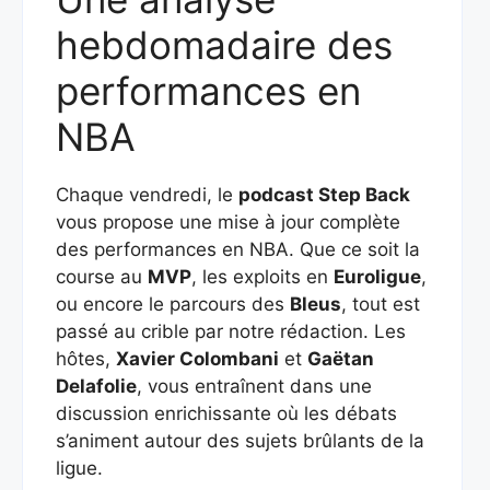
hebdomadaire des
performances en
NBA
Chaque vendredi, le
podcast Step Back
vous propose une mise à jour complète
des performances en NBA. Que ce soit la
course au
MVP
, les exploits en
Euroligue
,
ou encore le parcours des
Bleus
, tout est
passé au crible par notre rédaction. Les
hôtes,
Xavier Colombani
et
Gaëtan
Delafolie
, vous entraînent dans une
discussion enrichissante où les débats
s’animent autour des sujets brûlants de la
ligue.