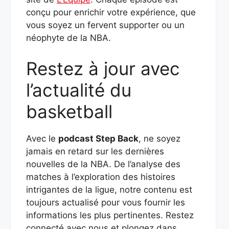
conçu pour enrichir votre expérience, que
vous soyez un fervent supporter ou un
néophyte de la NBA.
Restez à jour avec
l’actualité du
basketball
Avec le
podcast Step Back
, ne soyez
jamais en retard sur les dernières
nouvelles de la NBA. De l’analyse des
matches à l’exploration des histoires
intrigantes de la ligue, notre contenu est
toujours actualisé pour vous fournir les
informations les plus pertinentes. Restez
connecté avec nous et plongez dans