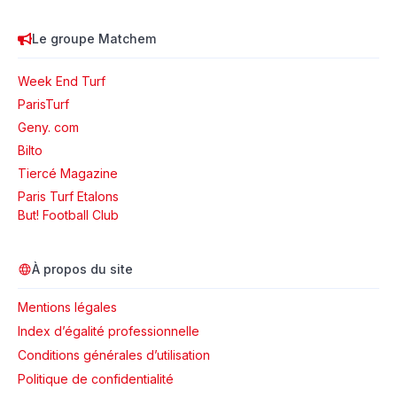
Le groupe Matchem
Week End Turf
ParisTurf
Geny. com
Bilto
Tiercé Magazine
Paris Turf Etalons
But! Football Club
À propos du site
Mentions légales
Index d’égalité professionnelle
Conditions générales d’utilisation
Politique de confidentialité