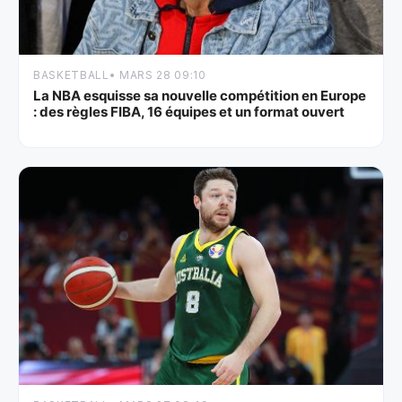
BASKETBALL
• MARS 28 09:10
La NBA esquisse sa nouvelle compétition en Europe
: des règles FIBA, 16 équipes et un format ouvert