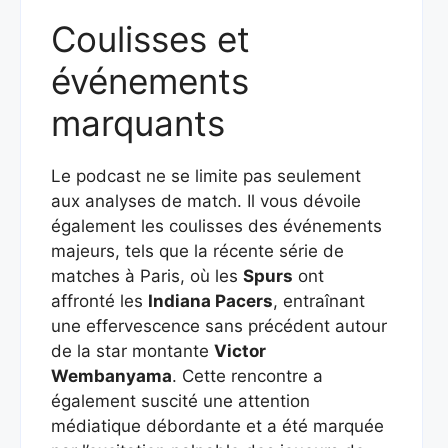
Coulisses et
événements
marquants
Le podcast ne se limite pas seulement
aux analyses de match. Il vous dévoile
également les coulisses des événements
majeurs, tels que la récente série de
matches à Paris, où les
Spurs
ont
affronté les
Indiana Pacers
, entraînant
une effervescence sans précédent autour
de la star montante
Victor
Wembanyama
. Cette rencontre a
également suscité une attention
médiatique débordante et a été marquée