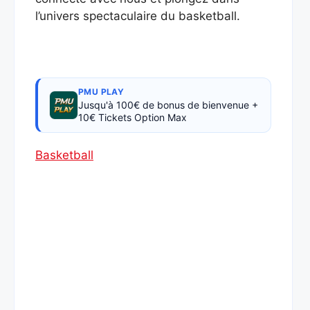
l’univers spectaculaire du basketball.
PMU PLAY
Jusqu'à 100€ de bonus de bienvenue +
10€ Tickets Option Max
Basketball