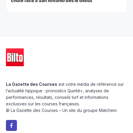
chute face à San Antonio dès le début
La Gazette des Courses
est votre média de référence sur
l’actualité hippique : pronostics Quinté+, analyses de
performances, résultats, conseils turf et informations
exclusives sur les courses françaises.
© La Gazette des Courses – Un site du groupe Matchem