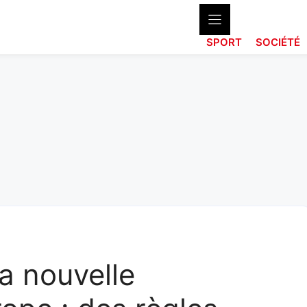
SPORT
SOCIÉTÉ
a nouvelle