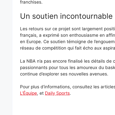
franchises.
Un soutien incontournable
Les retours sur ce projet sont largement posit
français, a exprimé son enthousiasme en affi
en Europe. Ce soutien témoigne de l’engouemen
réseau de compétition qui fait écho aux aspir
La NBA n’a pas encore finalisé les détails de c
passionnants pour tous les amoureux du baske
continue d’explorer ses nouvelles avenues.
Pour plus d’informations, consultez les articl
L’Équipe
, et
Daily Sports
.