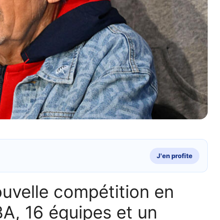
J'en profite
uvelle compétition en
BA, 16 équipes et un