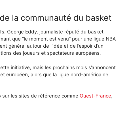
 de la communauté du basket
ifs. George Eddy, journaliste réputé du basket
rmant que “le moment est venu” pour une ligue NBA
t général autour de l’idée et de l’espoir d’un
ations des joueurs et spectateurs européens.
ette initiative, mais les prochains mois s’annoncent
t européen, alors que la ligue nord-américaine
es sur les sites de référence comme
Ouest-France
,