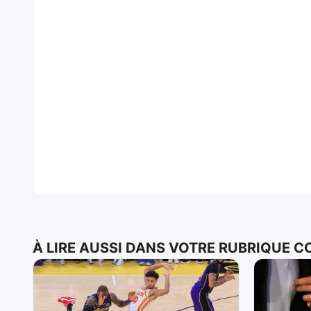
À LIRE AUSSI DANS VOTRE RUBRIQUE 