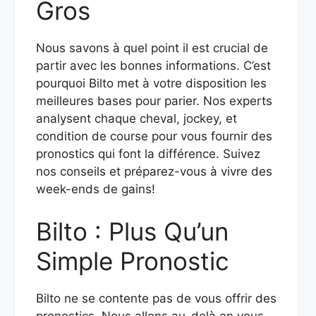
Gros
Nous savons à quel point il est crucial de
partir avec les bonnes informations. C’est
pourquoi Bilto met à votre disposition les
meilleures bases pour parier. Nos experts
analysent chaque cheval, jockey, et
condition de course pour vous fournir des
pronostics qui font la différence. Suivez
nos conseils et préparez-vous à vivre des
week-ends de gains!
Bilto : Plus Qu’un
Simple Pronostic
Bilto ne se contente pas de vous offrir des
pronostics. Nous allons au-delà en vous