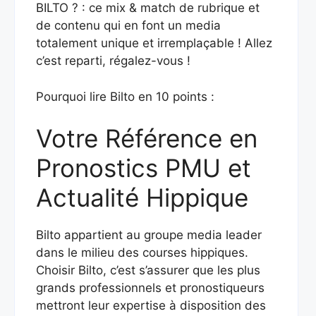
BILTO ? : ce mix & match de rubrique et
de contenu qui en font un media
totalement unique et irremplaçable ! Allez
c’est reparti, régalez-vous !
Pourquoi lire Bilto en 10 points :
Votre Référence en
Pronostics PMU et
Actualité Hippique
Bilto appartient au groupe media leader
dans le milieu des courses hippiques.
Choisir Bilto, c’est s’assurer que les plus
grands professionnels et pronostiqueurs
mettront leur expertise à disposition des