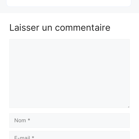
Laisser un commentaire
Commentaire
Nom
E-