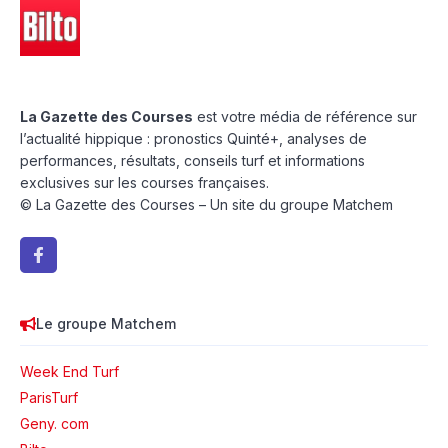
La Gazette des Courses
est votre média de référence sur
l’actualité hippique : pronostics Quinté+, analyses de
performances, résultats, conseils turf et informations
exclusives sur les courses françaises.
© La Gazette des Courses – Un site du groupe Matchem
Le groupe Matchem
Week End Turf
ParisTurf
Geny. com