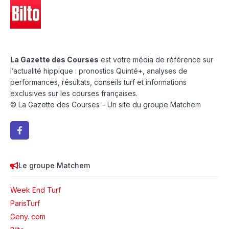
La Gazette des Courses
est votre média de référence sur
l’actualité hippique : pronostics Quinté+, analyses de
performances, résultats, conseils turf et informations
exclusives sur les courses françaises.
© La Gazette des Courses – Un site du groupe Matchem
Le groupe Matchem
Week End Turf
ParisTurf
Geny. com