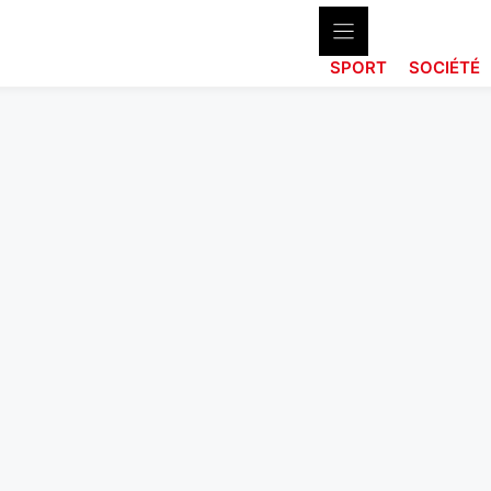
SPORT
SOCIÉTÉ