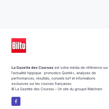
La Gazette des Courses
est votre média de référence sur
l’actualité hippique : pronostics Quinté+, analyses de
performances, résultats, conseils turf et informations
exclusives sur les courses françaises.
© La Gazette des Courses – Un site du groupe Matchem