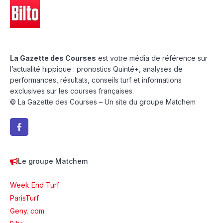
La Gazette des Courses
est votre média de référence sur
l’actualité hippique : pronostics Quinté+, analyses de
performances, résultats, conseils turf et informations
exclusives sur les courses françaises.
© La Gazette des Courses – Un site du groupe Matchem
Le groupe Matchem
Week End Turf
ParisTurf
Geny. com