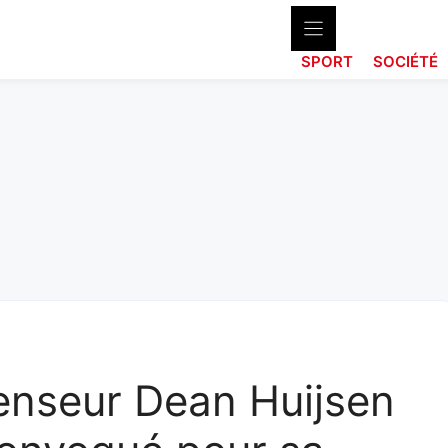
SPORT
SOCIÉTÉ
enseur Dean Huijsen