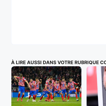
À LIRE AUSSI DANS VOTRE RUBRIQUE 