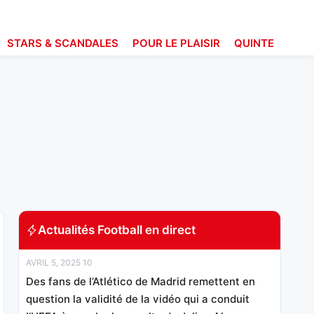
STARS & SCANDALES
POUR LE PLAISIR
QUINTE
Actualités Football en direct
AVRIL 5, 2025 10
Des fans de l’Atlético de Madrid remettent en
question la validité de la vidéo qui a conduit