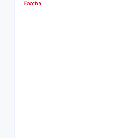
Football