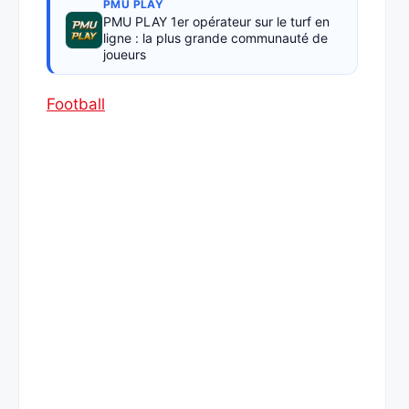
PMU PLAY
PMU PLAY 1er opérateur sur le turf en
ligne : la plus grande communauté de
joueurs
Football