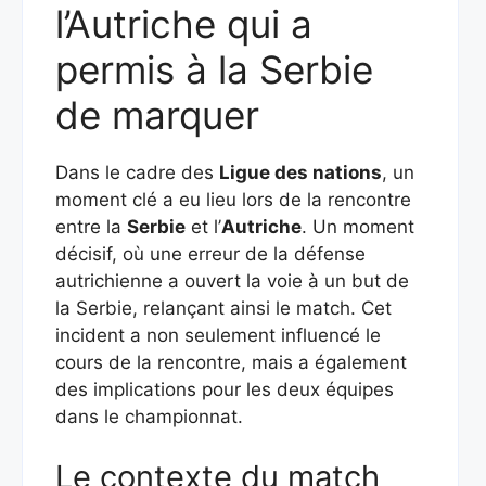
l’Autriche qui a
permis à la Serbie
de marquer
Dans le cadre des
Ligue des nations
, un
moment clé a eu lieu lors de la rencontre
entre la
Serbie
et l’
Autriche
. Un moment
décisif, où une erreur de la défense
autrichienne a ouvert la voie à un but de
la Serbie, relançant ainsi le match. Cet
incident a non seulement influencé le
cours de la rencontre, mais a également
des implications pour les deux équipes
dans le championnat.
Le contexte du match