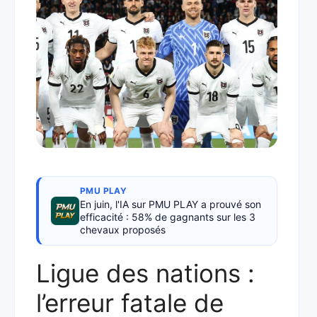
PMU PLAY
En juin, l'IA sur PMU PLAY a prouvé son
efficacité : 58% de gagnants sur les 3
chevaux proposés
Ligue des nations :
l’erreur fatale de