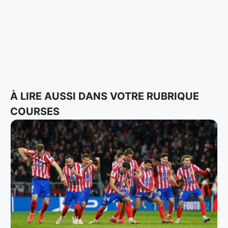
À LIRE AUSSI DANS VOTRE RUBRIQUE
COURSES