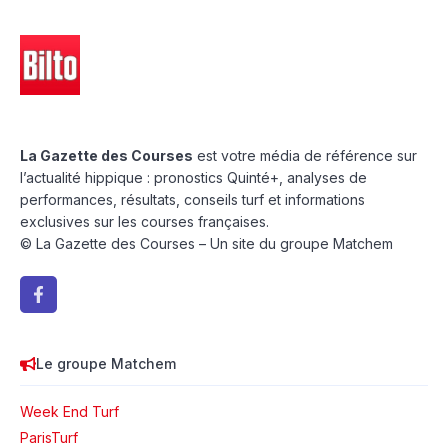
La Gazette des Courses
est votre média de référence sur
l’actualité hippique : pronostics Quinté+, analyses de
performances, résultats, conseils turf et informations
exclusives sur les courses françaises.
© La Gazette des Courses – Un site du groupe Matchem
Le groupe Matchem
Week End Turf
ParisTurf