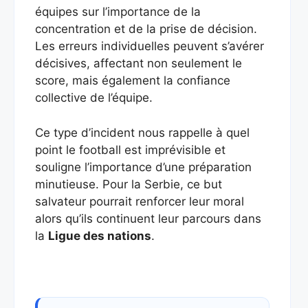
équipes sur l’importance de la
concentration et de la prise de décision.
Les erreurs individuelles peuvent s’avérer
décisives, affectant non seulement le
score, mais également la confiance
collective de l’équipe.
Ce type d’incident nous rappelle à quel
point le football est imprévisible et
souligne l’importance d’une préparation
minutieuse. Pour la Serbie, ce but
salvateur pourrait renforcer leur moral
alors qu’ils continuent leur parcours dans
la
Ligue des nations
.