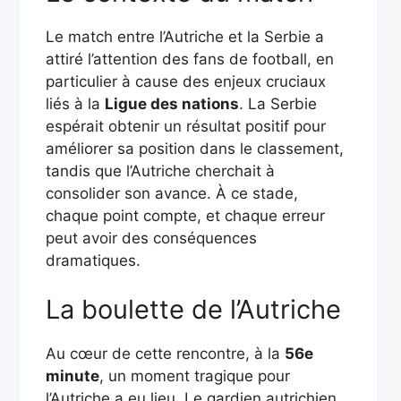
Le match entre l’Autriche et la Serbie a
attiré l’attention des fans de football, en
particulier à cause des enjeux cruciaux
liés à la
Ligue des nations
. La Serbie
espérait obtenir un résultat positif pour
améliorer sa position dans le classement,
tandis que l’Autriche cherchait à
consolider son avance. À ce stade,
chaque point compte, et chaque erreur
peut avoir des conséquences
dramatiques.
La boulette de l’Autriche
Au cœur de cette rencontre, à la
56e
minute
, un moment tragique pour
l’Autriche a eu lieu. Le gardien autrichien,