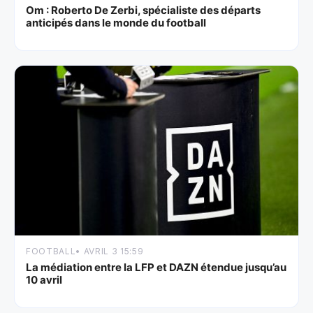
Om : Roberto De Zerbi, spécialiste des départs
anticipés dans le monde du football
FOOTBALL
• AVRIL 3 15:59
La médiation entre la LFP et DAZN étendue jusqu’au
10 avril