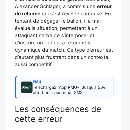
Alexander Schlager, a commis une
erreur
de relance
qui s’est révélée coûteuse. En
tentant de dégager le ballon, il a mal
évalué la situation, permettant à un
attaquant serbe de s’interposer et
d’inscrire un but qui a retourné la
dynamique du match. Ce type d’erreur est
d’autant plus frustrant dans un contexte
aussi compétitif.
PMU
Téléchargez l'App PMU+. Jusqu'à 50€
offert pour parier par SMS
Les conséquences de
cette erreur