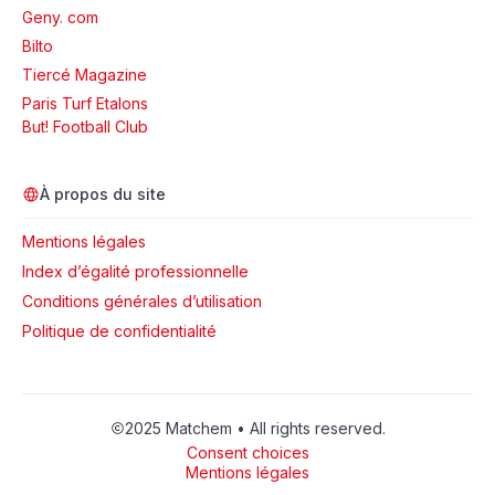
Geny. com
Bilto
Tiercé Magazine
Paris Turf Etalons
But! Football Club
À propos du site
Mentions légales
Index d’égalité professionnelle
Conditions générales d’utilisation
Politique de confidentialité
2025 Matchem • All rights reserved.
Consent choices
Mentions légales