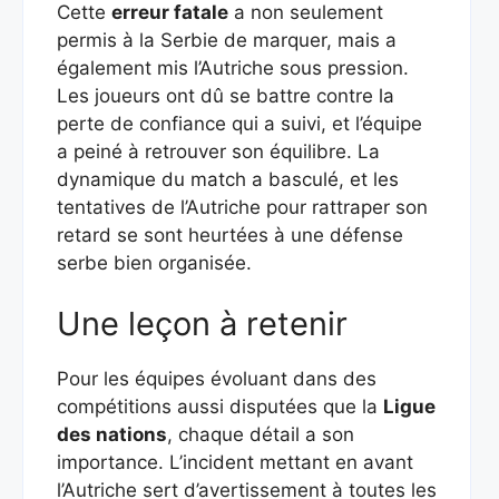
Cette
erreur fatale
a non seulement
permis à la Serbie de marquer, mais a
également mis l’Autriche sous pression.
Les joueurs ont dû se battre contre la
perte de confiance qui a suivi, et l’équipe
a peiné à retrouver son équilibre. La
dynamique du match a basculé, et les
tentatives de l’Autriche pour rattraper son
retard se sont heurtées à une défense
serbe bien organisée.
Une leçon à retenir
Pour les équipes évoluant dans des
compétitions aussi disputées que la
Ligue
des nations
, chaque détail a son
importance. L’incident mettant en avant
l’Autriche sert d’avertissement à toutes les