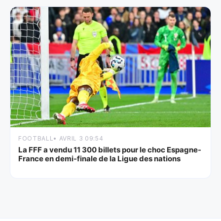
FOOTBALL
• AVRIL 3 09:54
La FFF a vendu 11 300 billets pour le choc Espagne-
France en demi-finale de la Ligue des nations