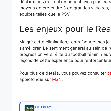
déclarations de Toril résonnent avec plusieurs
moyens de prétendre à de grandes victoires,
équipes telles que le PSV.
Les enjeux pour le Rea
Malgré cette élimination, l’entraîneur et ses j
s’améliorer. Le sentiment général au sein de l
progression vers l’élite du football féminin eur
leçons de cette expérience pour renforcer leur
Pour plus de détails, vous pouvez consulter
c
approfondie sur
MSN
.
PMU PLAY