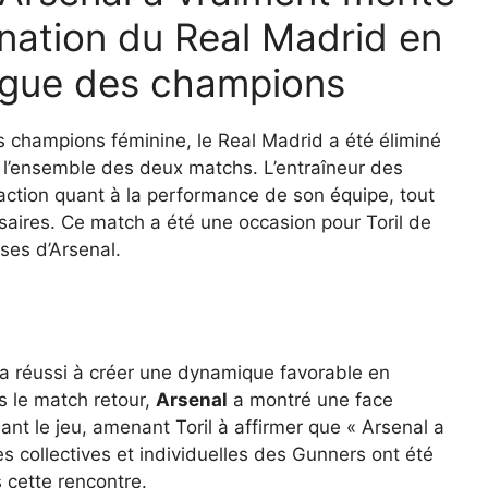
mination du Real Madrid en
Ligue des champions
es champions féminine, le Real Madrid a été éliminé
 l’ensemble des deux matchs. L’entraîneur des
faction quant à la performance de son équipe, tout
rsaires. Ce match a été une occasion pour Toril de
ses d’Arsenal.
 a réussi à créer une dynamique favorable en
 le match retour,
Arsenal
a montré une face
nt le jeu, amenant Toril à affirmer que « Arsenal a
s collectives et individuelles des Gunners ont été
 cette rencontre.