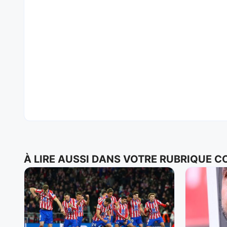
À LIRE AUSSI DANS VOTRE RUBRIQUE 