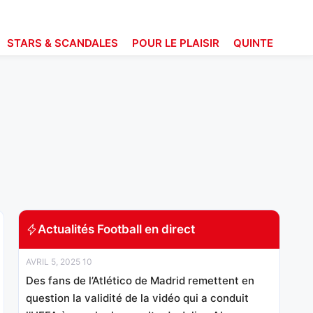
STARS & SCANDALES
POUR LE PLAISIR
QUINTE
Actualités Football en direct
AVRIL 5, 2025 10
Des fans de l’Atlético de Madrid remettent en
question la validité de la vidéo qui a conduit