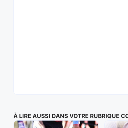
À LIRE AUSSI DANS VOTRE RUBRIQUE 