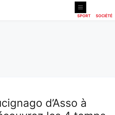
SPORT
SOCIÉTÉ
cignago d’Asso à