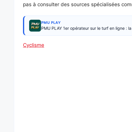
pas à consulter des sources spécialisées c
PMU PLAY
PMU PLAY 1er opérateur sur le turf en ligne : 
Cyclisme