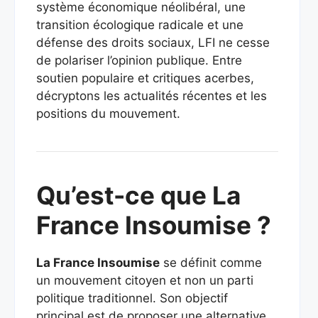
système économique néolibéral, une
transition écologique radicale et une
défense des droits sociaux, LFI ne cesse
de polariser l’opinion publique. Entre
soutien populaire et critiques acerbes,
décryptons les actualités récentes et les
positions du mouvement.
Qu’est-ce que La
France Insoumise ?
La France Insoumise
se définit comme
un mouvement citoyen et non un parti
politique traditionnel. Son objectif
principal est de proposer une alternative