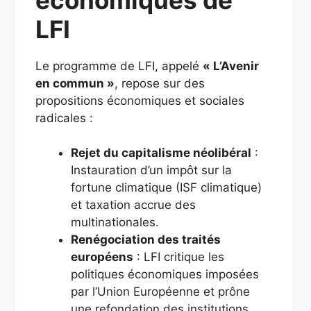
LFI
Le programme de LFI, appelé
« L’Avenir
en commun »
, repose sur des
propositions économiques et sociales
radicales :
Rejet du capitalisme néolibéral
:
Instauration d’un impôt sur la
fortune climatique (ISF climatique)
et taxation accrue des
multinationales.
Renégociation des traités
européens
: LFI critique les
politiques économiques imposées
par l’Union Européenne et prône
une refondation des institutions