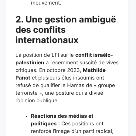
mouvement.
2. Une gestion ambiguë
des conflits
internationaux
La position de LFI sur le
conflit israélo-
palestinien
a récemment suscité de vives
critiques. En octobre 2023,
Mathilde
Panot
et plusieurs élus insoumis ont
refusé de qualifier le Hamas de « groupe
terroriste », une posture qui a divisé
l’opinion publique.
Réactions des médias et
politiques
: Ces positions ont
renforcé l’image d’un parti radical,