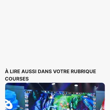
À LIRE AUSSI DANS VOTRE RUBRIQUE
COURSES