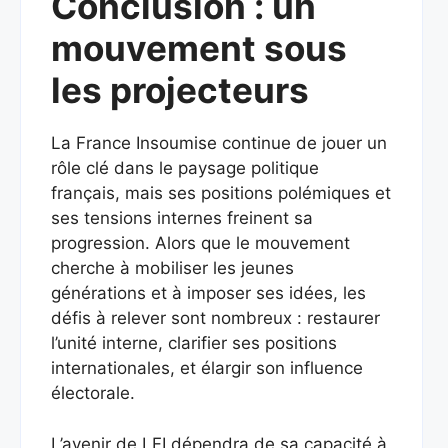
Conclusion : un
mouvement sous
les projecteurs
La France Insoumise continue de jouer un
rôle clé dans le paysage politique
français, mais ses positions polémiques et
ses tensions internes freinent sa
progression. Alors que le mouvement
cherche à mobiliser les jeunes
générations et à imposer ses idées, les
défis à relever sont nombreux : restaurer
l’unité interne, clarifier ses positions
internationales, et élargir son influence
électorale.
L’avenir de LFI dépendra de sa capacité à