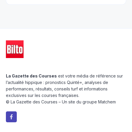
La Gazette des Courses
est votre média de référence sur
l’actualité hippique : pronostics Quinté+, analyses de
performances, résultats, conseils turf et informations
exclusives sur les courses françaises.
© La Gazette des Courses – Un site du groupe Matchem