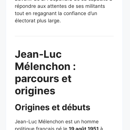
répondre aux attentes de ses militants
tout en regagnant la confiance d’un
électorat plus large.
Jean-Luc
Mélenchon :
parcours et
origines
Origines et débuts
Jean-Luc Mélenchon est un homme
politique français né le
19 août 1951
à