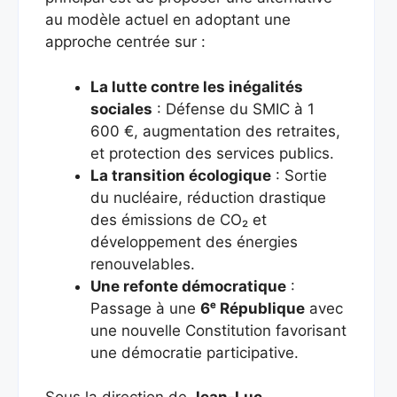
au modèle actuel en adoptant une
approche centrée sur :
La lutte contre les inégalités
sociales
: Défense du SMIC à 1
600 €, augmentation des retraites,
et protection des services publics.
La transition écologique
: Sortie
du nucléaire, réduction drastique
des émissions de CO₂ et
développement des énergies
renouvelables.
Une refonte démocratique
:
Passage à une
6ᵉ République
avec
une nouvelle Constitution favorisant
une démocratie participative.