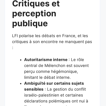
Critiques et
perception
publique
LFI polarise les débats en France, et les
critiques à son encontre ne manquent pas
:
Autoritarisme interne
: Le rôle
central de Mélenchon est souvent
perçu comme hégémonique,
limitant le débat interne.
Ambiguïté sur certains sujets
sensibles
: La gestion du conflit
israélo-palestinien et certaines
déclarations polémiques ont nui à