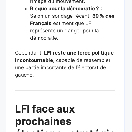
l’image du mouvement.
Risque pour la démocratie ?
:
Selon un sondage récent,
69 % des
Français
estiment que LFI
représente un danger pour la
démocratie.
Cependant,
LFI reste une force politique
incontournable
, capable de rassembler
une partie importante de l’électorat de
gauche.
LFI face aux
prochaines