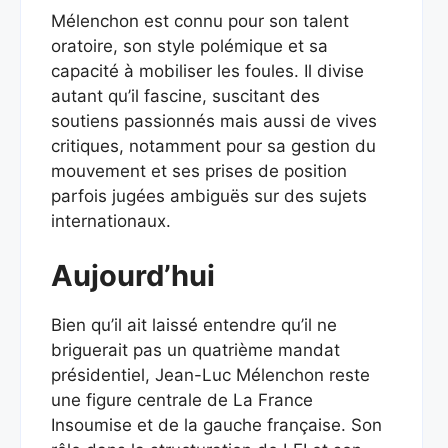
Mélenchon est connu pour son talent
oratoire, son style polémique et sa
capacité à mobiliser les foules. Il divise
autant qu’il fascine, suscitant des
soutiens passionnés mais aussi de vives
critiques, notamment pour sa gestion du
mouvement et ses prises de position
parfois jugées ambiguës sur des sujets
internationaux.
Aujourd’hui
Bien qu’il ait laissé entendre qu’il ne
briguerait pas un quatrième mandat
présidentiel, Jean-Luc Mélenchon reste
une figure centrale de La France
Insoumise et de la gauche française. Son