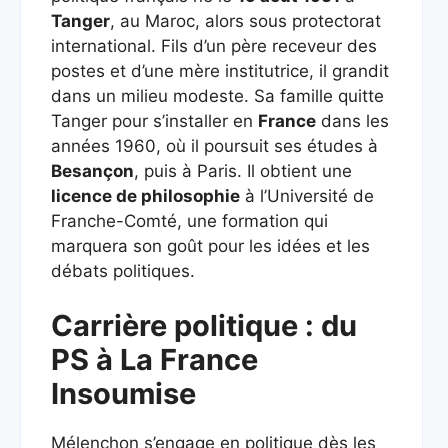
Tanger
, au Maroc, alors sous protectorat
international. Fils d’un père receveur des
postes et d’une mère institutrice, il grandit
dans un milieu modeste. Sa famille quitte
Tanger pour s’installer en
France
dans les
années 1960, où il poursuit ses études à
Besançon
, puis à Paris. Il obtient une
licence de philosophie
à l’Université de
Franche-Comté, une formation qui
marquera son goût pour les idées et les
débats politiques.
Carrière politique : du
PS à La France
Insoumise
Mélenchon s’engage en politique dès les