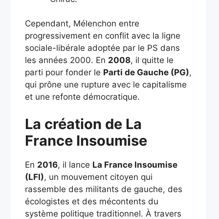
Cependant, Mélenchon entre
progressivement en conflit avec la ligne
sociale-libérale adoptée par le PS dans
les années 2000. En
2008
, il quitte le
parti pour fonder le
Parti de Gauche (PG)
,
qui prône une rupture avec le capitalisme
et une refonte démocratique.
La création de La
France Insoumise
En
2016
, il lance
La France Insoumise
(LFI)
, un mouvement citoyen qui
rassemble des militants de gauche, des
écologistes et des mécontents du
système politique traditionnel. À travers