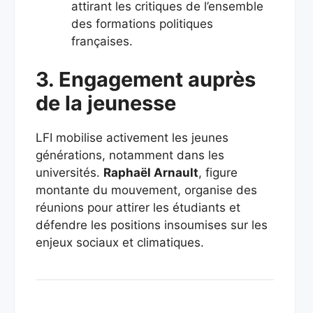
attirant les critiques de l’ensemble
des formations politiques
françaises.
3. Engagement auprès
de la jeunesse
LFI mobilise activement les jeunes
générations, notamment dans les
universités.
Raphaël Arnault
, figure
montante du mouvement, organise des
réunions pour attirer les étudiants et
défendre les positions insoumises sur les
enjeux sociaux et climatiques.