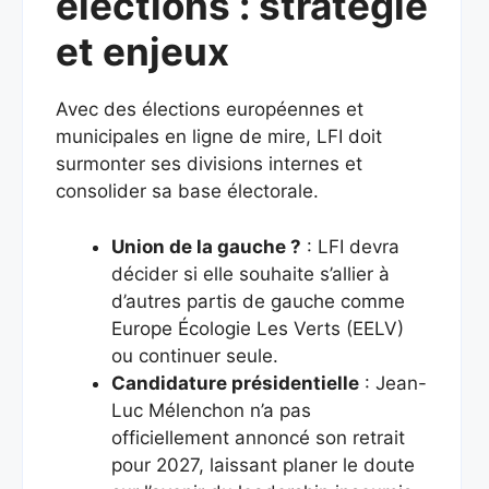
élections : stratégie
et enjeux
Avec des élections européennes et
municipales en ligne de mire, LFI doit
surmonter ses divisions internes et
consolider sa base électorale.
Union de la gauche ?
: LFI devra
décider si elle souhaite s’allier à
d’autres partis de gauche comme
Europe Écologie Les Verts (EELV)
ou continuer seule.
Candidature présidentielle
: Jean-
Luc Mélenchon n’a pas
officiellement annoncé son retrait
pour 2027, laissant planer le doute