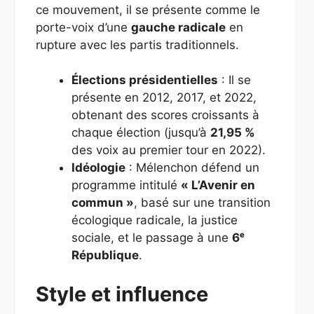
ce mouvement, il se présente comme le
porte-voix d’une
gauche radicale
en
rupture avec les partis traditionnels.
Élections présidentielles
: Il se
présente en 2012, 2017, et 2022,
obtenant des scores croissants à
chaque élection (jusqu’à
21,95 %
des voix au premier tour en 2022).
Idéologie
: Mélenchon défend un
programme intitulé
« L’Avenir en
commun »
, basé sur une transition
écologique radicale, la justice
sociale, et le passage à une
6ᵉ
République
.
Style et influence