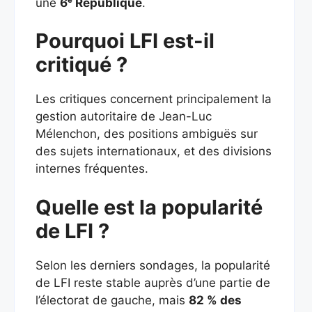
une
6ᵉ République
.
Pourquoi LFI est-il
critiqué ?
Les critiques concernent principalement la
gestion autoritaire de Jean-Luc
Mélenchon, des positions ambiguës sur
des sujets internationaux, et des divisions
internes fréquentes.
Quelle est la popularité
de LFI ?
Selon les derniers sondages, la popularité
de LFI reste stable auprès d’une partie de
l’électorat de gauche, mais
82 % des