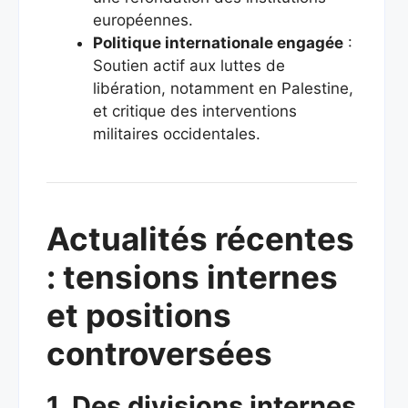
européennes.
Politique internationale engagée
:
Soutien actif aux luttes de
libération, notamment en Palestine,
et critique des interventions
militaires occidentales.
Actualités récentes
: tensions internes
et positions
controversées
1. Des divisions internes