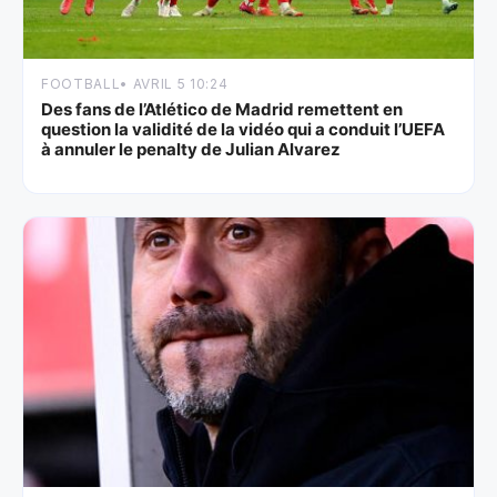
FOOTBALL
• AVRIL 5 10:24
Des fans de l’Atlético de Madrid remettent en
question la validité de la vidéo qui a conduit l’UEFA
à annuler le penalty de Julian Alvarez