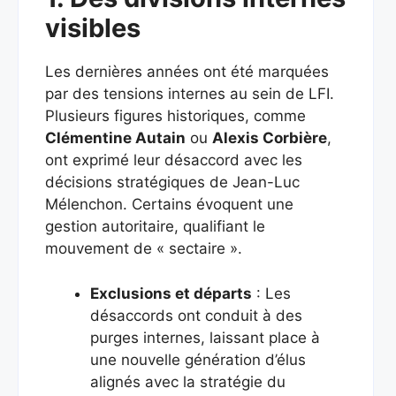
visibles
Les dernières années ont été marquées
par des tensions internes au sein de LFI.
Plusieurs figures historiques, comme
Clémentine Autain
ou
Alexis Corbière
,
ont exprimé leur désaccord avec les
décisions stratégiques de Jean-Luc
Mélenchon. Certains évoquent une
gestion autoritaire, qualifiant le
mouvement de « sectaire ».
Exclusions et départs
: Les
désaccords ont conduit à des
purges internes, laissant place à
une nouvelle génération d’élus
alignés avec la stratégie du