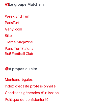
Le groupe Matchem
Week End Turf
ParisTurf
Geny. com
Bilto
Tiercé Magazine
Paris Turf Etalons
But! Football Club
À propos du site
Mentions légales
Index d’égalité professionnelle
Conditions générales d’utilisation
Politique de confidentialité