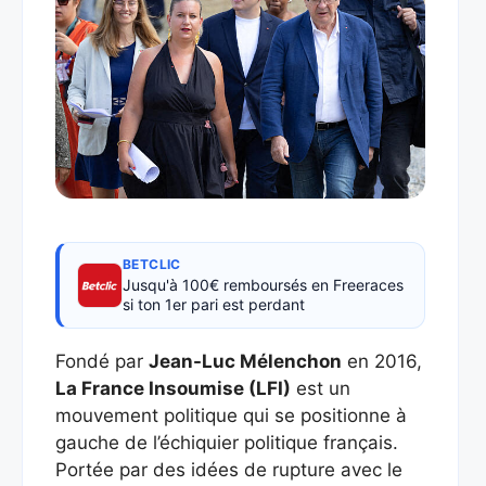
BETCLIC
Jusqu'à 100€ remboursés en Freeraces
si ton 1er pari est perdant
Fondé par
Jean-Luc Mélenchon
en 2016,
La France Insoumise (LFI)
est un
mouvement politique qui se positionne à
gauche de l’échiquier politique français.
Portée par des idées de rupture avec le