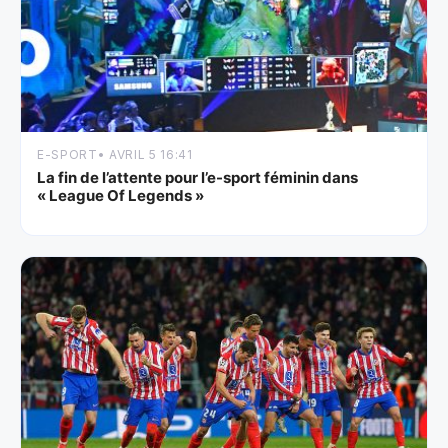
E-SPORT
• AVRIL 5 16:41
La fin de l’attente pour l’e-sport féminin dans
« League Of Legends »