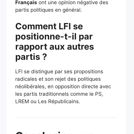
Français
ont une opinion négative des
partis politiques en général.
Comment LFI se
positionne-t-il par
rapport aux autres
partis ?
LFI se distingue par ses propositions
radicales et son rejet des politiques
néolibérales, en opposition directe avec
les partis traditionnels comme le PS,
LREM ou Les Républicains.