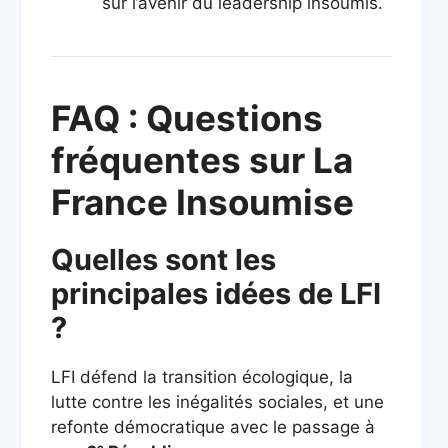
sur l’avenir du leadership insoumis.
FAQ : Questions
fréquentes sur La
France Insoumise
Quelles sont les
principales idées de LFI
?
LFI défend la transition écologique, la
lutte contre les inégalités sociales, et une
refonte démocratique avec le passage à