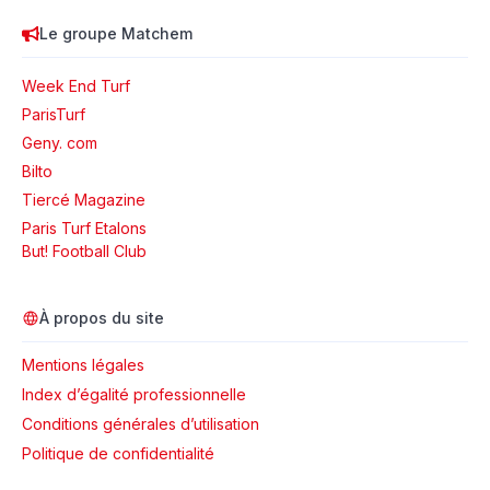
Le groupe Matchem
Week End Turf
ParisTurf
Geny. com
Bilto
Tiercé Magazine
Paris Turf Etalons
But! Football Club
À propos du site
Mentions légales
Index d’égalité professionnelle
Conditions générales d’utilisation
Politique de confidentialité