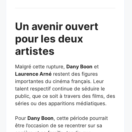
Un avenir ouvert
pour les deux
artistes
Malgré cette rupture,
Dany Boon
et
Laurence Arné
restent des figures
importantes du cinéma français. Leur
talent respectif continue de séduire le
public, que ce soit à travers des films, des
séries ou des apparitions médiatiques.
Pour
Dany Boon
, cette période pourrait
être l’occasion de se recentrer sur sa