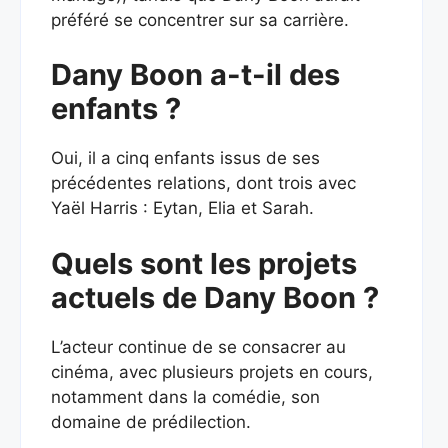
préféré se concentrer sur sa carrière.
Dany Boon a-t-il des
enfants ?
Oui, il a cinq enfants issus de ses
précédentes relations, dont trois avec
Yaël Harris : Eytan, Elia et Sarah.
Quels sont les projets
actuels de Dany Boon ?
L’acteur continue de se consacrer au
cinéma, avec plusieurs projets en cours,
notamment dans la comédie, son
domaine de prédilection.