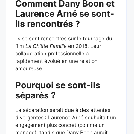
Comment Dany Boon et
Laurence Arné se sont-
ils rencontrés ?
Ils se sont rencontrés sur le tournage du
film
La Ch’tite Famille
en 2018. Leur
collaboration professionnelle a
rapidement évolué en une relation
amoureuse.
Pourquoi se sont-ils
séparés ?
La séparation serait due à des attentes
divergentes : Laurence Arné souhaitait un
engagement plus concret (comme un
mariage), tandis que Dany Boon aurait