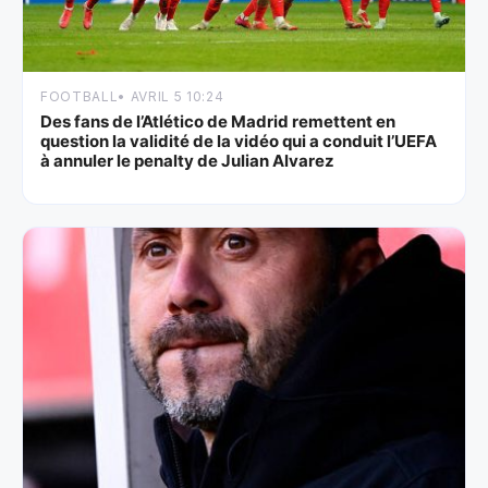
FOOTBALL
• AVRIL 5 10:24
Des fans de l’Atlético de Madrid remettent en
question la validité de la vidéo qui a conduit l’UEFA
à annuler le penalty de Julian Alvarez