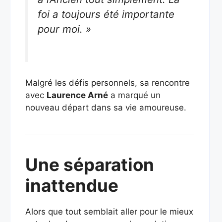
foi a toujours été importante
pour moi. »
Malgré les défis personnels, sa rencontre
avec
Laurence Arné
a marqué un
nouveau départ dans sa vie amoureuse.
Une séparation
inattendue
Alors que tout semblait aller pour le mieux