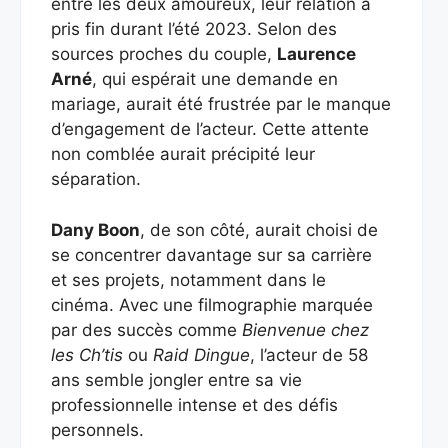
entre les deux amoureux, leur relation a
pris fin durant l’été 2023. Selon des
sources proches du couple,
Laurence
Arné
, qui espérait une demande en
mariage, aurait été frustrée par le manque
d’engagement de l’acteur. Cette attente
non comblée aurait précipité leur
séparation.
Dany Boon
, de son côté, aurait choisi de
se concentrer davantage sur sa carrière
et ses projets, notamment dans le
cinéma. Avec une filmographie marquée
par des succès comme
Bienvenue chez
les Ch’tis
ou
Raid Dingue
, l’acteur de 58
ans semble jongler entre sa vie
professionnelle intense et des défis
personnels.