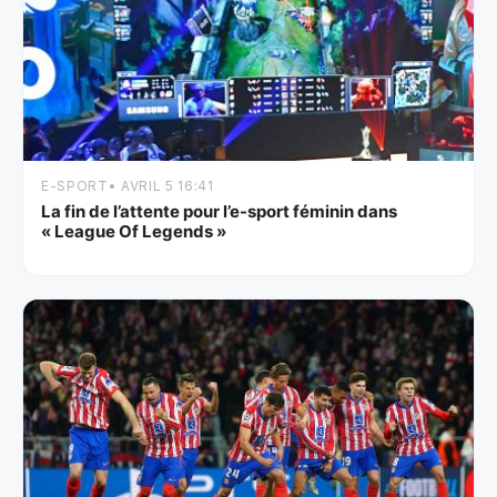
E-SPORT
• AVRIL 5 16:41
La fin de l’attente pour l’e-sport féminin dans
« League Of Legends »