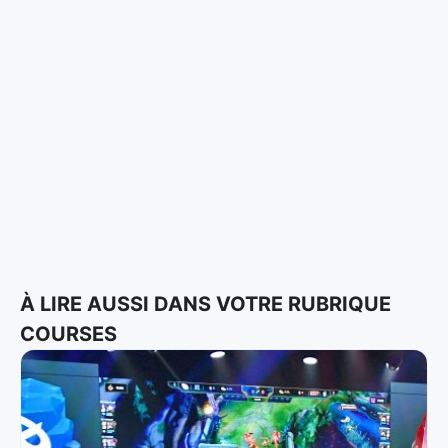
À LIRE AUSSI DANS VOTRE RUBRIQUE
COURSES