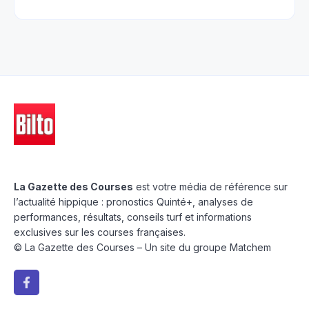
La Gazette des Courses
est votre média de référence sur
l’actualité hippique : pronostics Quinté+, analyses de
performances, résultats, conseils turf et informations
exclusives sur les courses françaises.
© La Gazette des Courses – Un site du groupe Matchem