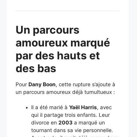
Un parcours
amoureux marqué
par des hauts et
des bas
Pour
Dany Boon
, cette rupture s’ajoute à
un parcours amoureux déjà tumultueux :
Il a été marié à
Yaël Harris
, avec
qui il partage trois enfants. Leur
divorce en
2003
a marqué un
tournant dans sa vie personnelle.