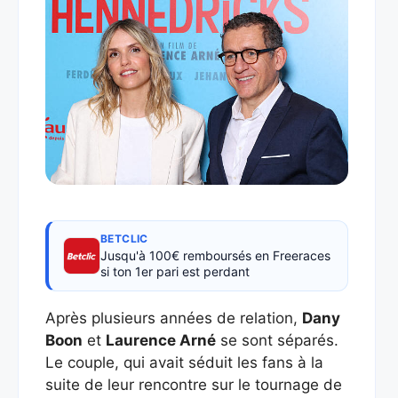
BETCLIC
Jusqu'à 100€ remboursés en Freeraces
si ton 1er pari est perdant
Après plusieurs années de relation,
Dany
Boon
et
Laurence Arné
se sont séparés.
Le couple, qui avait séduit les fans à la
suite de leur rencontre sur le tournage de