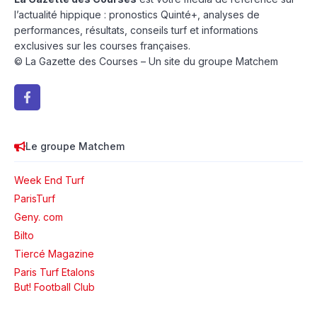
l’actualité hippique : pronostics Quinté+, analyses de
performances, résultats, conseils turf et informations
exclusives sur les courses françaises.
© La Gazette des Courses – Un site du groupe Matchem
Le groupe Matchem
Week End Turf
ParisTurf
Geny. com
Bilto
Tiercé Magazine
Paris Turf Etalons
But! Football Club