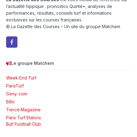
l’actualité hippique : pronostics Quinté+, analyses de
performances, résultats, conseils turf et informations
exclusives sur les courses françaises.
© La Gazette des Courses – Un site du groupe Matchem
Le groupe Matchem
Week End Turf
ParisTurf
Geny. com
Bilto
Tiercé Magazine
Paris Turf Etalons
But! Football Club