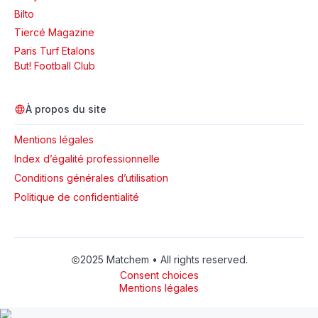
Bilto
Tiercé Magazine
Paris Turf Etalons
But! Football Club
À propos du site
Mentions légales
Index d’égalité professionnelle
Conditions générales d’utilisation
Politique de confidentialité
2025 Matchem • All rights reserved.
Consent choices
Mentions légales