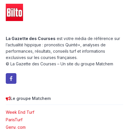
La Gazette des Courses
est votre média de référence sur
l’actualité hippique : pronostics Quinté+, analyses de
performances, résultats, conseils turf et informations
exclusives sur les courses françaises.
© La Gazette des Courses – Un site du groupe Matchem
Le groupe Matchem
Week End Turf
ParisTurf
Geny. com