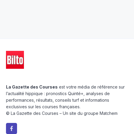
La Gazette des Courses
est votre média de référence sur
l’actualité hippique : pronostics Quinté+, analyses de
performances, résultats, conseils turf et informations
exclusives sur les courses françaises.
© La Gazette des Courses – Un site du groupe Matchem