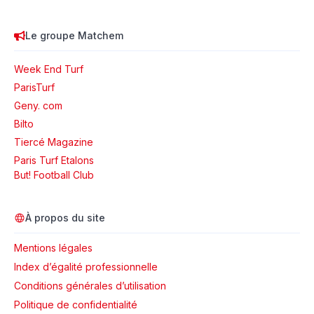
Le groupe Matchem
Week End Turf
ParisTurf
Geny. com
Bilto
Tiercé Magazine
Paris Turf Etalons
But! Football Club
À propos du site
Mentions légales
Index d’égalité professionnelle
Conditions générales d’utilisation
Politique de confidentialité