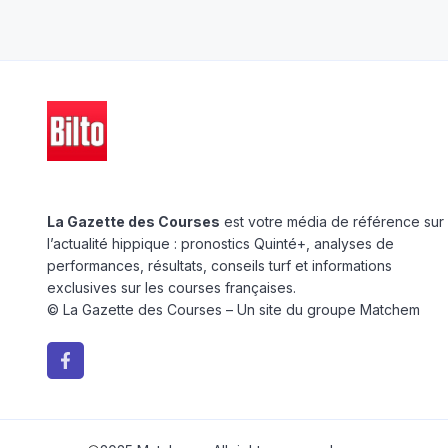
La Gazette des Courses
est votre média de référence sur
l’actualité hippique : pronostics Quinté+, analyses de
performances, résultats, conseils turf et informations
exclusives sur les courses françaises.
© La Gazette des Courses – Un site du groupe Matchem