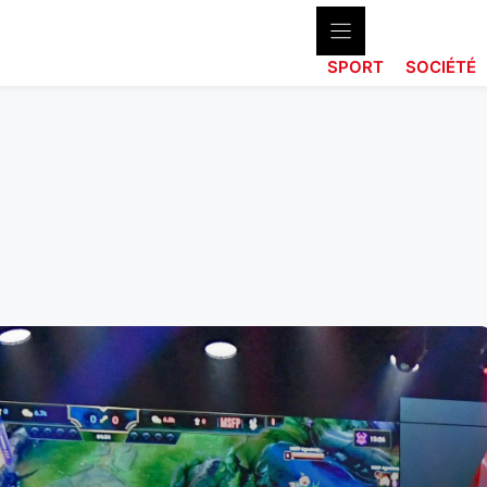
SPORT
SOCIÉTÉ