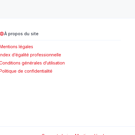
À propos du site
Mentions légales
Index d’égalité professionnelle
Conditions générales d’utilisation
Politique de confidentialité